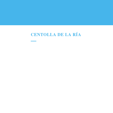
CENTOLLA DE LA RÍA