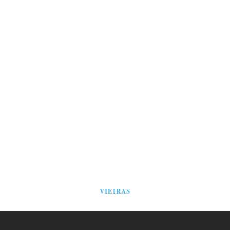
VIEIRAS