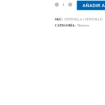
AÑADIR A
SKU:
CENTOLLA / CENTOLLO
CATEGORÍA:
Mariscos