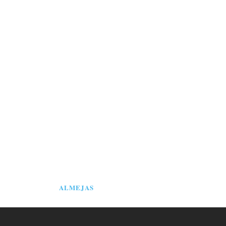
ALMEJAS