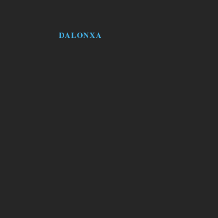
DALONXA