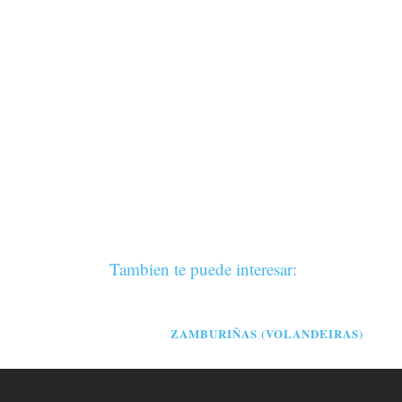
Tambien te puede interesar:
ZAMBURIÑAS (VOLANDEIRAS)