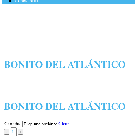
Contacto
BONITO DEL ATLÁNTICO
BONITO DEL ATLÁNTICO
Cantidad
Clear