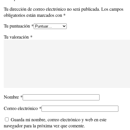
Tu dirección de correo electrónico no será publicada.
Los campos
obligatorios están marcados con
*
Tu puntuación
*
Tu valoración
*
Nombre
*
Correo electrónico
*
Guarda mi nombre, correo electrónico y web en este
navegador para la próxima vez que comente.