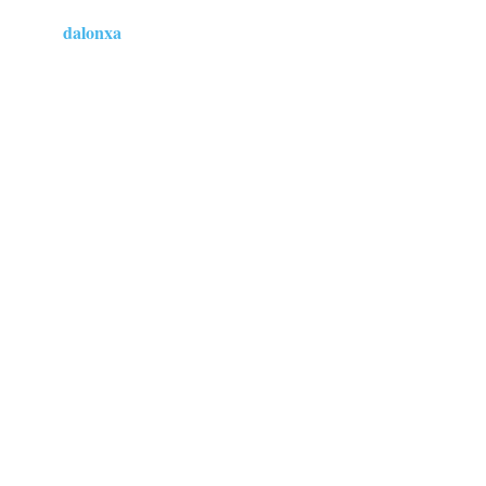
dalonxa