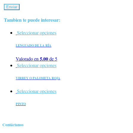
Tambien te puede interesar:
Seleccionar opciones
LENGUADO DE LA RÍA
5.00
Valorado en
de 5
Seleccionar opciones
VIRREY O PALOMETA ROJA
Seleccionar opciones
PINTO
Contáctanos