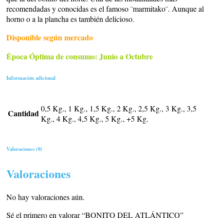
recomendadas y conocidas es el famoso ¨marmitako¨. Aunque al
horno o a la plancha es también delicioso.
Disponible según mercado
Época Óptima de consumo: Junio a Octubre
Información adicional
0,5 Kg., 1 Kg., 1,5 Kg., 2 Kg., 2,5 Kg., 3 Kg., 3,5
Cantidad
Kg., 4 Kg., 4,5 Kg., 5 Kg., +5 Kg.
Valoraciones (0)
Valoraciones
No hay valoraciones aún.
Sé el primero en valorar “BONITO DEL ATLÁNTICO”