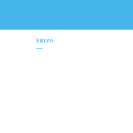
ERIZO