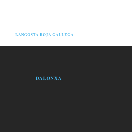
LANGOSTA ROJA GALLEGA
DALONXA