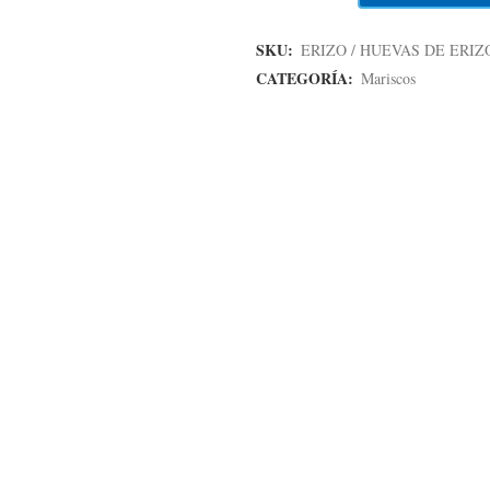
SKU:
ERIZO / HUEVAS DE ERIZ
CATEGORÍA:
Mariscos