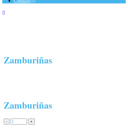
Contacto
Zamburiñas
Zamburiñas