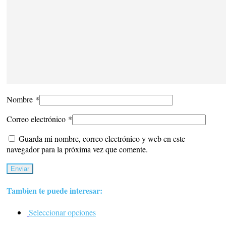
Nombre
*
Correo electrónico
*
Guarda mi nombre, correo electrónico y web en este
navegador para la próxima vez que comente.
Tambien te puede interesar:
Seleccionar opciones