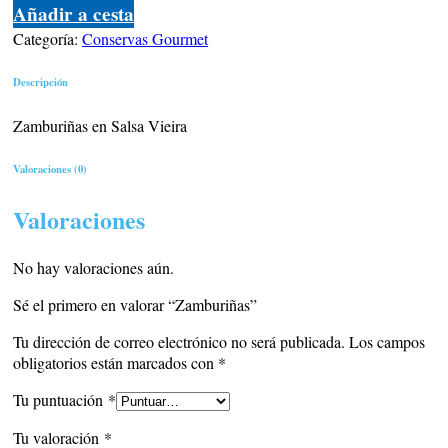
Añadir a cesta
Categoría:
Conservas Gourmet
Descripción
Zamburiñas en Salsa Vieira
Valoraciones (0)
Valoraciones
No hay valoraciones aún.
Sé el primero en valorar “Zamburiñas”
Tu dirección de correo electrónico no será publicada.
Los campos
obligatorios están marcados con
*
Tu puntuación
*
Tu valoración
*