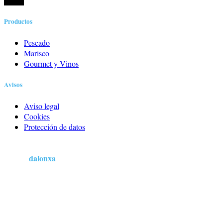
Productos
Pescado
Marisco
Gourmet y Vinos
Avisos
Aviso legal
Cookies
Protección de datos
dalonxa